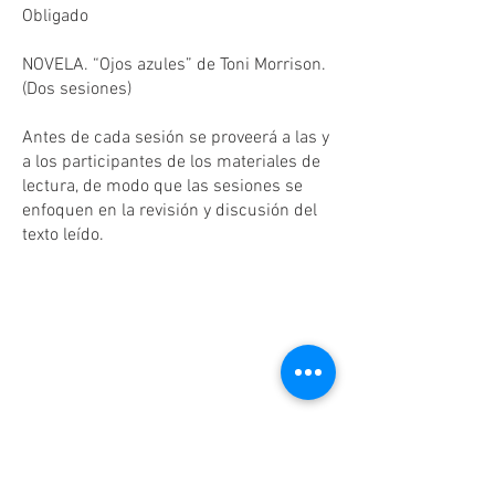
Obligado
NOVELA. “Ojos azules” de Toni Morrison.
(Dos sesiones)
Antes de cada sesión se proveerá a las y
a los participantes de los materiales de
lectura, de modo que las sesiones se
enfoquen en la revisión y discusión del
texto leído.