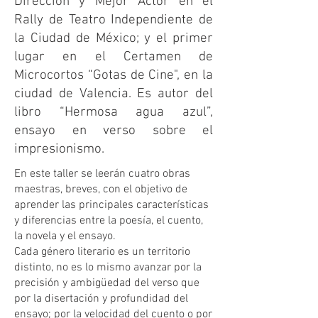
Dirección y Mejor Actor en el
Rally de Teatro Independiente de
la Ciudad de México; y el primer
lugar en el Certamen de
Microcortos “Gotas de Cine", en la
ciudad de Valencia. Es autor del
libro “Hermosa agua azul”,
ensayo en verso sobre el
impresionismo.
En este taller se leerán cuatro obras
maestras, breves, con el objetivo de
aprender las principales características
y diferencias entre la poesía, el cuento,
la novela y el ensayo.
Cada género literario es un territorio
distinto, no es lo mismo avanzar por la
precisión y ambigüedad del verso que
por la disertación y profundidad del
ensayo; por la velocidad del cuento o por