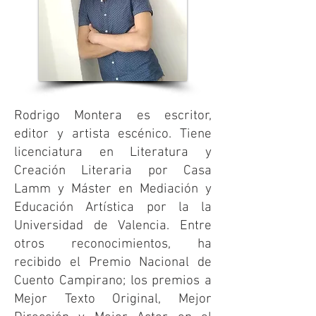
herles velasco
Rodrigo Montera es escritor,
editor y artista escénico. Tiene
licenciatura en Literatura y
Creación Literaria por Casa
Lamm y Máster en Mediación y
Educación Artística por la la
Universidad de Valencia. Entre
otros reconocimientos, ha
recibido el Premio Nacional de
Cuento Campirano; los premios a
Mejor Texto Original, Mejor