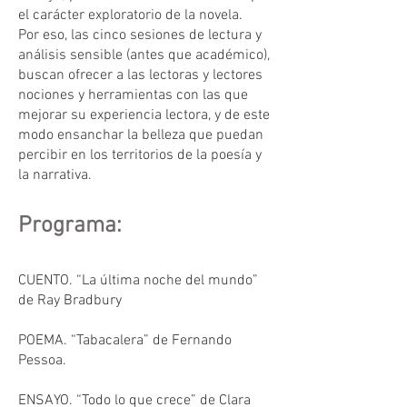
el carácter exploratorio de la novela.
Por eso, las cinco sesiones de lectura y
análisis sensible (antes que académico),
buscan ofrecer a las lectoras y lectores
nociones y herramientas con las que
mejorar su experiencia lectora, y de este
modo ensanchar la belleza que puedan
percibir en los territorios de la poesía y
la narrativa.
Programa:
CUENTO. “La última noche del mundo”
de Ray Bradbury
POEMA. “Tabacalera” de Fernando
Pessoa.
ENSAYO. “Todo lo que crece” de Clara