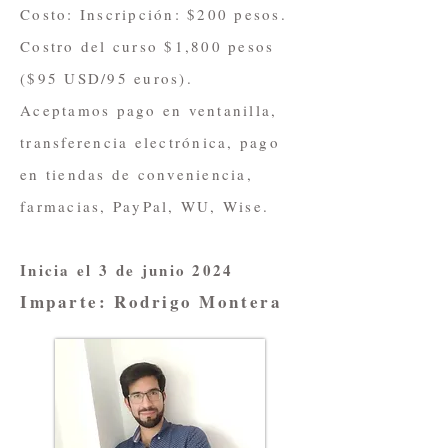
Costo: Inscripción: $200 pesos.
Costro del curso $1,800 pesos
($95 USD/95 euros).
Aceptamos pago en ventanilla,
transferencia electrónica, pago
en tiendas de conveniencia,
farmacias, PayPal, WU, Wise.
Inicia el 3
de junio 2024
Imparte: Rodrigo Montera