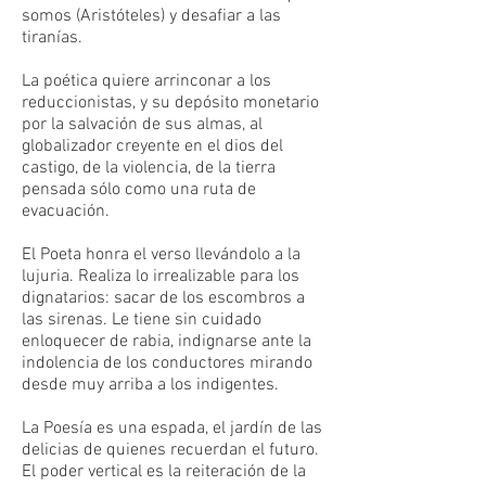
somos (Aristóteles) y desafiar a las
tiranías.
La poética quiere arrinconar a los
reduccionistas, y su depósito monetario
por la salvación de sus almas, al
globalizador creyente en el dios del
castigo, de la violencia, de la tierra
pensada sólo como una ruta de
evacuación.
El Poeta honra el verso llevándolo a la
lujuria. Realiza lo irrealizable para los
dignatarios: sacar de los escombros a
las sirenas. Le tiene sin cuidado
enloquecer de rabia, indignarse ante la
indolencia de los conductores mirando
desde muy arriba a los indigentes.
La Poesía es una espada, el jardín de las
delicias de quienes recuerdan el futuro.
El poder vertical es la reiteración de la