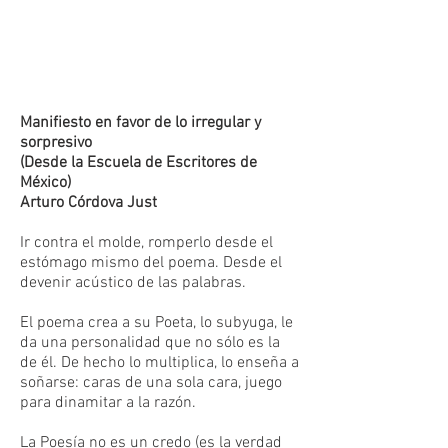
Manifiesto en favor de lo irregular y
sorpresivo
(Desde la Escuela de Escritores de
México)
Arturo Córdova Just
Ir contra el molde, romperlo desde el
estómago mismo del poema. Desde el
devenir acústico de las palabras.
El poema crea a su Poeta, lo subyuga, le
da una personalidad que no sólo es la
de él. De hecho lo multiplica, lo enseña a
soñarse: caras de una sola cara, juego
para dinamitar a la razón.
La Poesía no es un credo (es la verdad