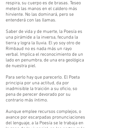
respira, su cuerpo es de brasas. Teseo
meterá las manos en el caldero más
hirviente. No las dominará, pero se
entenderá con las llamas.
Saber de vida y de muerte, la Poesía es
una pirámide a la inversa, fecunda la
tierra y logra la lluvia. El yo soy otro de
Rimbaud no es nada más un rayo
verbal. Implica el reconocimiento de un
lado en penumbra, de una era geológica
de nuestra piel.
Para serlo hay que parecerlo. El Poeta
principia por una actitud, da por
inadmisible la traición a su oficio, so
pena de perecer devorado por su
contrario más íntimo.
Aunque emplee recursos complejos, o
avance por escarpadas pronunciaciones
del lenguaje, a la Poesía se le trabaja en