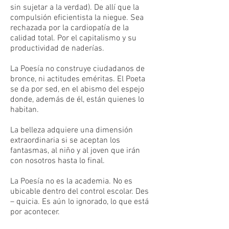
sin sujetar a la verdad). De allí que la
compulsión eficientista la niegue. Sea
rechazada por la cardiopatía de la
calidad total. Por el capitalismo y su
productividad de naderías.
La Poesía no construye ciudadanos de
bronce, ni actitudes eméritas. El Poeta
se da por sed, en el abismo del espejo
donde, además de él, están quienes lo
habitan.
La belleza adquiere una dimensión
extraordinaria si se aceptan los
fantasmas, al niño y al joven que irán
con nosotros hasta lo final.
La Poesía no es la academia. No es
ubicable dentro del control escolar. Des
– quicia. Es aún lo ignorado, lo que está
por acontecer.