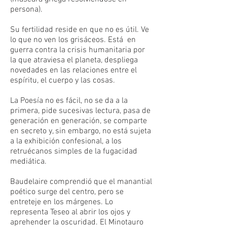
persona).
Su fertilidad reside en que no es útil. Ve
lo que no ven los grisáceos. Está en
guerra contra la crisis humanitaria por
la que atraviesa el planeta, despliega
novedades en las relaciones entre el
espíritu, el cuerpo y las cosas.
La Poesía no es fácil, no se da a la
primera, pide sucesivas lectura, pasa de
generación en generación, se comparte
en secreto y, sin embargo, no está sujeta
a la exhibición confesional, a los
retruécanos simples de la fugacidad
mediática.
Baudelaire comprendió que el manantial
poético surge del centro, pero se
entreteje en los márgenes. Lo
representa Teseo al abrir los ojos y
aprehender la oscuridad. El Minotauro