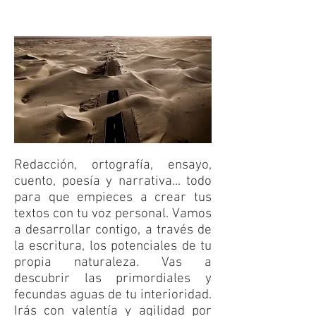
Redacción, ortografía, ensayo,
cuento, poesía y narrativa... todo
para que empieces a crear tus
textos con tu voz personal. Vamos
a desarrollar contigo, a través de
la escritura, los potenciales de tu
propia naturaleza. Vas a
descubrir las primordiales y
fecundas aguas de tu interioridad.
Irás con valentía y agilidad por